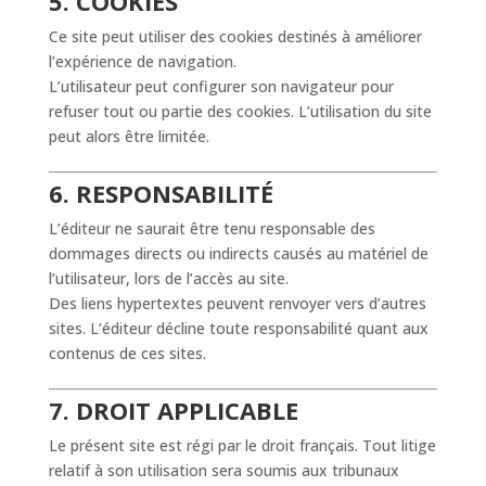
5. COOKIES
Ce site peut utiliser des cookies destinés à améliorer
l’expérience de navigation.
L’utilisateur peut configurer son navigateur pour
refuser tout ou partie des cookies. L’utilisation du site
peut alors être limitée.
6. RESPONSABILITÉ
L’éditeur ne saurait être tenu responsable des
dommages directs ou indirects causés au matériel de
l’utilisateur, lors de l’accès au site.
Des liens hypertextes peuvent renvoyer vers d’autres
sites. L’éditeur décline toute responsabilité quant aux
contenus de ces sites.
7. DROIT APPLICABLE
Le présent site est régi par le droit français. Tout litige
relatif à son utilisation sera soumis aux tribunaux